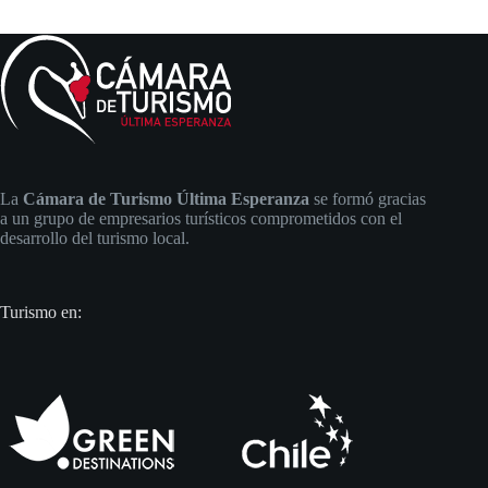
La
Cámara de Turismo Última Esperanza
se formó gracias
a un grupo de empresarios turísticos comprometidos con el
desarrollo del turismo local.
Turismo en: