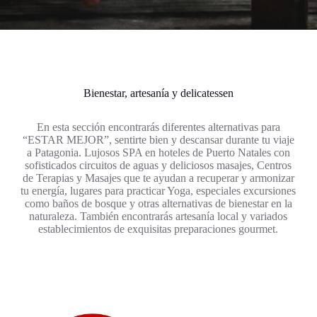
Bienestar, artesanía y delicatessen
En esta sección encontrarás diferentes alternativas para
“ESTAR MEJOR”, sentirte bien y descansar durante tu viaje
a Patagonia. Lujosos SPA en hoteles de Puerto Natales con
sofisticados circuitos de aguas y deliciosos masajes, Centros
de Terapias y Masajes que te ayudan a recuperar y armonizar
tu energía, lugares para practicar Yoga, especiales excursiones
como baños de bosque y otras alternativas de bienestar en la
naturaleza. También encontrarás artesanía local y variados
establecimientos de exquisitas preparaciones gourmet.