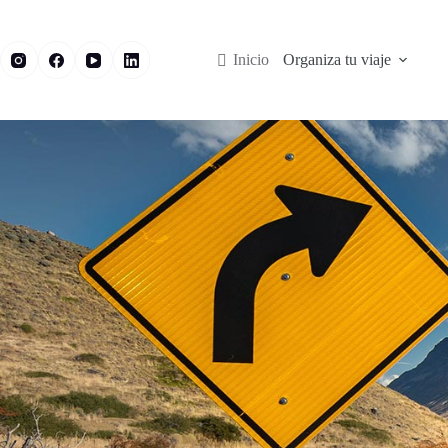
Inicio
Organiza tu viaje