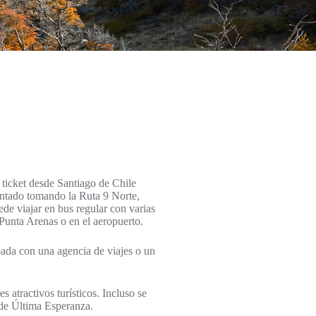
 ticket desde Santiago de Chile
entado tomando la Ruta 9 Norte,
de viajar en bus regular con varias
 Punta Arenas o en el aeropuerto.
pada con una agencia de viajes o un
s atractivos turísticos. Incluso se
 de Última Esperanza.